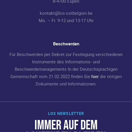
B-4700 Eupen
kontakt@los-ostbelgien.be
Mo. – Fr. 9-12 und 13-17 Uhr
Beschwerden
Für Beschwerden per Dekret zur Festlegung verschiedener
Instrumente des Informations- und
Beschwerdemanagements In der Deutschsprachigen
Gemeinschaft vom 21.02.2022 finden Sie
hier
die nötigen
Dokumente und Informationen.
LOS NEWSLETTER
IMMER AUF DEM