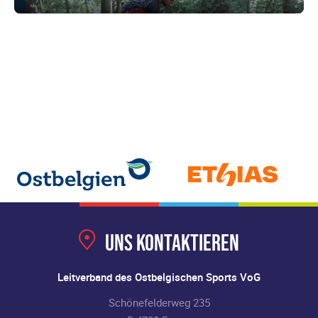
Uns kontaktieren
Leitverband des Ostbelgischen Sports VoG
Schönefelderweg 235