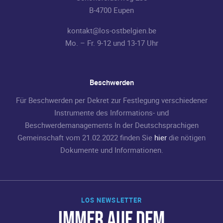
B-4700 Eupen
kontakt@los-ostbelgien.be
Mo. – Fr. 9-12 und 13-17 Uhr
Beschwerden
Für Beschwerden per Dekret zur Festlegung verschiedener
Instrumente des Informations- und
Beschwerdemanagements In der Deutschsprachigen
Gemeinschaft vom 21.02.2022 finden Sie
hier
die nötigen
Dokumente und Informationen.
LOS NEWSLETTER
IMMER AUF DEM