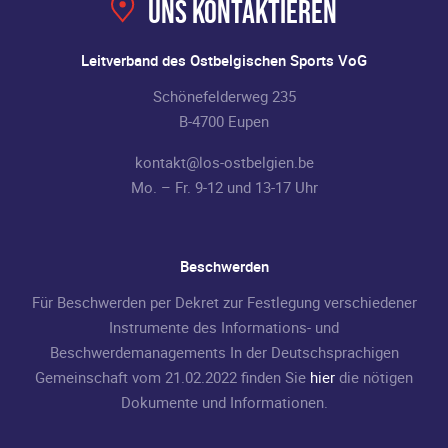
Uns kontaktieren
Leitverband des Ostbelgischen Sports VoG
Schönefelderweg 235
B-4700 Eupen
kontakt@los-ostbelgien.be
Mo. – Fr. 9-12 und 13-17 Uhr
Beschwerden
Für Beschwerden per Dekret zur Festlegung verschiedener
Instrumente des Informations- und
Beschwerdemanagements In der Deutschsprachigen
Gemeinschaft vom 21.02.2022 finden Sie
hier
die nötigen
Dokumente und Informationen.