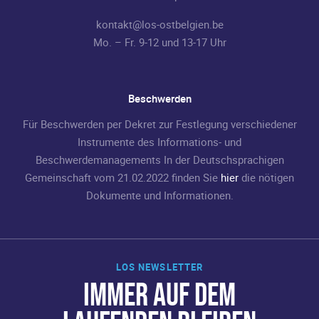
kontakt@los-ostbelgien.be
Mo. – Fr. 9-12 und 13-17 Uhr
Beschwerden
Für Beschwerden per Dekret zur Festlegung verschiedener
Instrumente des Informations- und
Beschwerdemanagements In der Deutschsprachigen
Gemeinschaft vom 21.02.2022 finden Sie
hier
die nötigen
Dokumente und Informationen.
LOS NEWSLETTER
IMMER AUF DEM