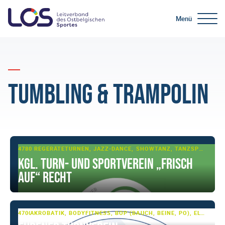
Menü
Tumbling & Trampolin
4780 RECHT
GERÄTETURNEN, JAZZ-DANCE, SHOWTANZ, TANZSPORT, TUMBLING & TRAMPOLIN, TURNEN, TURNEN - BASIS
Kgl. Turn- und Sportverein „Frisch
Auf“ Recht
4700 EUPEN
AKROBATIK, BODYFITNESS, BOP (BAUCH, BEINE, PO), ELTERN-KIND-TURNEN, FITNESS, GERÄTETURNEN, HIIT, RHÖNRAD, SENIORENFITNESS, SENIORENSPORT, TANZSPORT, TUMBLING & TRAMPOLIN, TURNEN, TURNEN - BASIS, ZIRKELTRAINING, ZUMBA