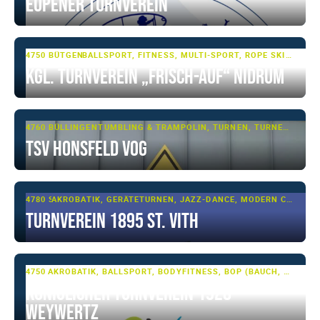
Eupener Turnverein
4750 BÜTGENBACH, NIDRUM
BALLSPORT, FITNESS, MULTI-SPORT, ROPE SKIPPING, TUMBLING & TRAMPOLIN, TURNEN, TURNEN - BASIS, VOLLEYBALL
Kgl. Turnverein „Frisch-Auf“ Nidrum
4760 BÜLLINGEN
TUMBLING & TRAMPOLIN, TURNEN, TURNEN - BASIS
TSV Honsfeld VoG
4780 ST. VITH
AKROBATIK, GERÄTETURNEN, JAZZ-DANCE, MODERN CLASSIC, SENIORENFITNESS, SENIORENSPORT, SHOWTANZ, TANZSPORT, TUMBLING & TRAMPOLIN, TURNEN, TURNEN - BASIS
Turnverein 1895 St. Vith
4750 WEYWERTZ
AKROBATIK, BALLSPORT, BODYFITNESS, BOP (BAUCH, BEINE, PO), FITNESS, GARDETANZ, GERÄTETURNEN, JAZZ-DANCE, LAUFEN, LEICHTATHLETIK, RHÖNRAD, SHOWTANZ, TANZSPORT, TUMBLING & TRAMPOLIN, TURNEN, TURNEN - BASIS, VOLLEYBALL
Königlicher Turnverein 1928
Weywertz