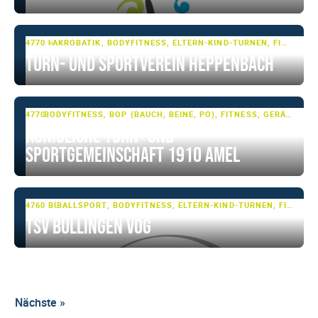
4770 HEPPENBACH
AKROBATIK, BODYFITNESS, ELTERN-KIND-TURNEN, FITNESS, GERÄTETURNEN, JAZZ-DANCE, MULTI-SPORT, SENIORENFITNESS, SENIORENSPORT, TANZSPORT, TUMBLING & TRAMPOLIN, TURNEN, TURNEN - BASIS
Turn- und Sportverein Heppenbach
4770 AMEL
BODYFITNESS, BOP (BAUCH, BEINE, PO), FITNESS, GERÄTETURNEN, JAZZ-DANCE, MULTI-SPORT, SENIORENFITNESS, SENIORENSPORT, SHOWTANZ, TANZSPORT, TUMBLING & TRAMPOLIN, TURNEN, TURNEN - BASIS
Königliche Turn- und
Sportgemeinschaft 1910 Amel
4760 BÜLLINGEN
BALLSPORT, BODYFITNESS, ELTERN-KIND-TURNEN, FITNESS, RHYTHMISCHE GYMNASTIK, TUMBLING & TRAMPOLIN, TURNEN, TURNEN - BASIS, VOLLEYBALL
TSV Büllingen VoG
Nächste »