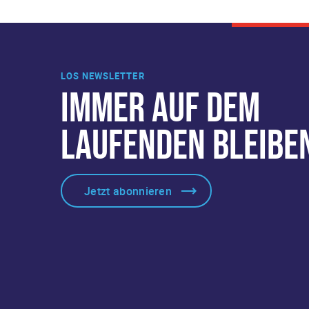
LOS NEWSLETTER
IMMER AUF DEM
LAUFENDEN BLEIBE
Jetzt abonnieren