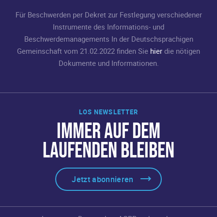
Für Beschwerden per Dekret zur Festlegung verschiedener
Instrumente des Informations- und
Beschwerdemanagements In der Deutschsprachigen
Gemeinschaft vom 21.02.2022 finden Sie
hier
die nötigen
Dokumente und Informationen.
LOS NEWSLETTER
IMMER AUF DEM
LAUFENDEN BLEIBEN
Jetzt abonnieren