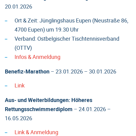
20.01.2026
Ort & Zeit: Jünglingshaus Eupen (Neustraße 86,
4700 Eupen) um 19.30 Uhr
Verband: Ostbelgischer Tischtennisverband
(OTTV)
Infos & Anmeldung
Benefiz-Marathon
– 23.01.2026 – 30.01.2026
Link
Aus- und Weiterbildungen: Höheres
Rettungsschwimmerdiplom
– 24.01.2026 –
16.05.2026
Link & Anmeldung