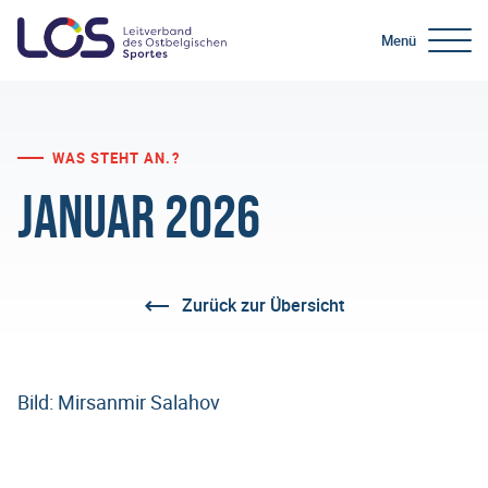
Menü
WAS STEHT AN.?
Januar 2026
Zurück zur Übersicht
Bild: Mirsanmir Salahov