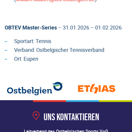
OBTEV Master-Series
– 31.01.2026 – 01.02.2026
Sportart: Tennis
Verband: Ostbelgischer Tennisverband
Ort: Eupen
Uns kontaktieren
Leitverband des Ostbelgischen Sports VoG