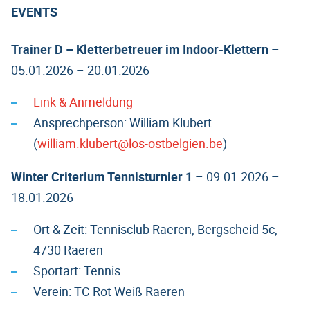
EVENTS
Trainer D – Kletterbetreuer im Indoor-Klettern
–
05.01.2026 – 20.01.2026
Link & Anmeldung
Ansprechperson: William Klubert
(
william.klubert@los-ostbelgien.be
)
Winter Criterium Tennisturnier 1
– 09.01.2026 –
18.01.2026
Ort & Zeit: Tennisclub Raeren, Bergscheid 5c,
4730 Raeren
Sportart: Tennis
Verein: TC Rot Weiß Raeren