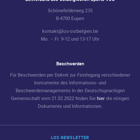
Schönefelderweg 235
B-4700 Eupen
kontakt@los-ostbelgien.be
Mo. – Fr. 9-12 und 13-17 Uhr
Beschwerden
Für Beschwerden per Dekret zur Festlegung verschiedener
Instrumente des Informations- und
Beschwerdemanagements In der Deutschsprachigen
Gemeinschaft vom 21.02.2022 finden Sie
hier
die nötigen
Dokumente und Informationen.
LOS NEWSLETTER