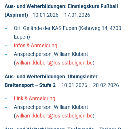
Aus- und Weiterbildungen: Einstiegskurs Fußball
(Aspirant)
– 10.01.2026 – 17.01.2026
Ort: Gelände der KAS Eupen (Kehrweg 14, 4700
Eupen)
Infos & Anmeldung
Ansprechperson: William Klubert
(
william.klubert@los-ostbelgien.be
)
Aus- und Weiterbildungen: Übungsleiter
Breitensport – Stufe 2
– 10.01.2026 – 28.02.2026
Link & Anmeldung
Ansprechperson: William Klubert
(
william.klubert@los-ostbelgien.be
)