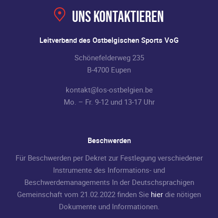
Uns kontaktieren
Leitverband des Ostbelgischen Sports VoG
Schönefelderweg 235
B-4700 Eupen
kontakt@los-ostbelgien.be
Mo. – Fr. 9-12 und 13-17 Uhr
Beschwerden
Für Beschwerden per Dekret zur Festlegung verschiedener
Instrumente des Informations- und
Beschwerdemanagements In der Deutschsprachigen
Gemeinschaft vom 21.02.2022 finden Sie
hier
die nötigen
Dokumente und Informationen.