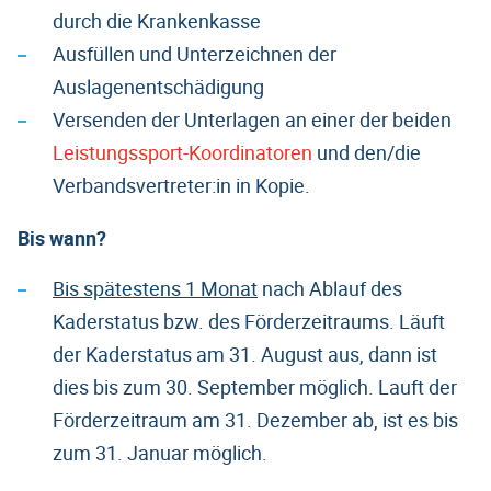
durch die Krankenkasse
Ausfüllen und Unterzeichnen der
Auslagenentschädigung
Versenden der Unterlagen an einer der beiden
Leistungssport-Koordinatoren
und den/die
Verbandsvertreter:in in Kopie.
Bis wann?
Bis spätestens 1 Monat
nach Ablauf des
Kaderstatus bzw. des Förderzeitraums. Läuft
der Kaderstatus am 31. August aus, dann ist
dies bis zum 30. September möglich. Lauft der
Förderzeitraum am 31. Dezember ab, ist es bis
zum 31. Januar möglich.