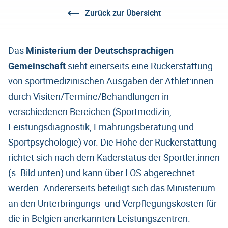
Zurück zur Übersicht
Das
Ministerium der Deutschsprachigen
Gemeinschaft
sieht einerseits eine Rückerstattung
von sportmedizinischen Ausgaben der Athlet:innen
durch Visiten/Termine/Behandlungen in
verschiedenen Bereichen (Sportmedizin,
Leistungsdiagnostik, Ernährungsberatung und
Sportpsychologie) vor. Die Höhe der Rückerstattung
richtet sich nach dem Kaderstatus der Sportler:innen
(s. Bild unten) und kann über LOS abgerechnet
werden. Andererseits beteiligt sich das Ministerium
an den Unterbringungs- und Verpflegungskosten für
die in Belgien anerkannten Leistungszentren.