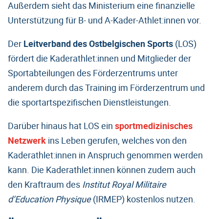
Außerdem sieht das Ministerium eine finanzielle
Unterstützung für B- und A-Kader-Athlet:innen vor.
Der
Leitverband des Ostbelgischen Sports
(LOS)
fördert die Kaderathlet:innen und Mitglieder der
Sportabteilungen des Förderzentrums unter
anderem durch das Training im Förderzentrum und
die sportartspezifischen Dienstleistungen.
Darüber hinaus hat LOS ein
sportmedizinisches
Netzwerk
ins Leben gerufen, welches von den
Kaderathlet:innen in Anspruch genommen werden
kann. Die Kaderathlet:innen können zudem auch
den Kraftraum des
Institut Royal Militaire
d’Education Physique
(IRMEP) kostenlos nutzen.