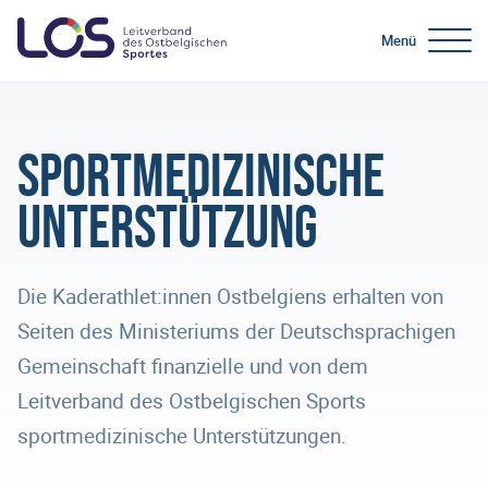
Menü
Sportmedizinische
Unterstützung
Die Kaderathlet:innen Ostbelgiens erhalten von
Seiten des Ministeriums der Deutschsprachigen
Gemeinschaft finanzielle und von dem
Leitverband des Ostbelgischen Sports
sportmedizinische Unterstützungen.