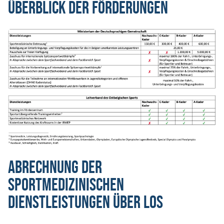
Überblick der Förderungen
Abrechnung der
sportmedizinischen
Dienstleistungen über LOS