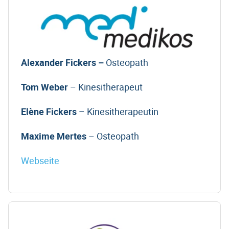
Alexander Fickers –
Osteopath
Tom Weber
– Kinesitherapeut
Elène Fickers
– Kinesitherapeutin
Maxime Mertes
– Osteopath
Webseite