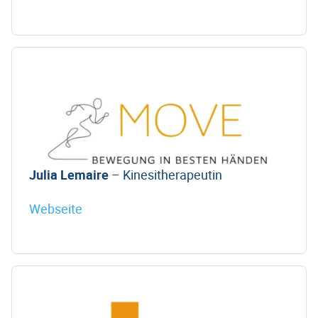
Julia Lemaire
– Kinesitherapeutin
Webseite