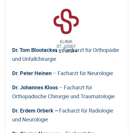
Dr. Tom Blootacker
– Facharzt für Orthopädie
und Unfallchirurgie
Dr. Peter Heinen
– Facharzt für Neurologie
Dr. Johannes Kloos
– Facharzt für
Orthopädische Chirurgie und Traumatologie
Dr. Erdem Orberk –
Facharzt für Radiologie
und Neurologie