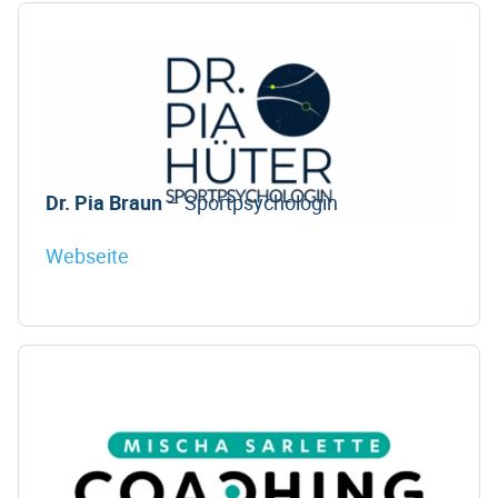
Dr. Pia Braun
– Sportpsychologin
Webseite