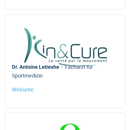
Dr. Antoine Letiexhe
– Facharzt für
Sportmedizin
Webseite