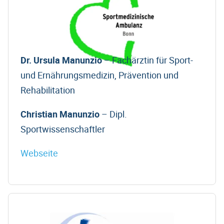
Dr. Ursula Manunzio
– Fachärztin für Sport-
und Ernährungsmedizin, Prävention und
Rehabilitation
Christian Manunzio
– Dipl.
Sportwissenschaftler
Webseite