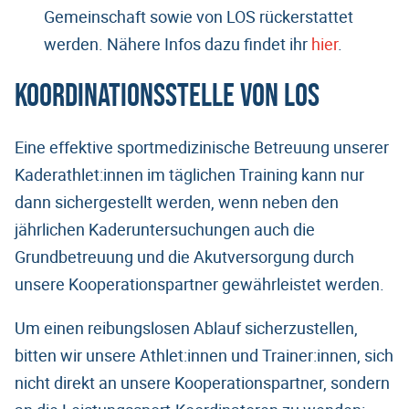
Gemeinschaft sowie von LOS rückerstattet
werden. Nähere Infos dazu findet ihr
hier
.
Koordinationsstelle von LOS
Eine effektive sportmedizinische Betreuung unserer
Kaderathlet:innen im täglichen Training kann nur
dann sichergestellt werden, wenn neben den
jährlichen Kaderuntersuchungen auch die
Grundbetreuung und die Akutversorgung durch
unsere Kooperationspartner gewährleistet werden.
Um einen reibungslosen Ablauf sicherzustellen,
bitten wir unsere Athlet:innen und Trainer:innen, sich
nicht direkt an unsere Kooperationspartner, sondern