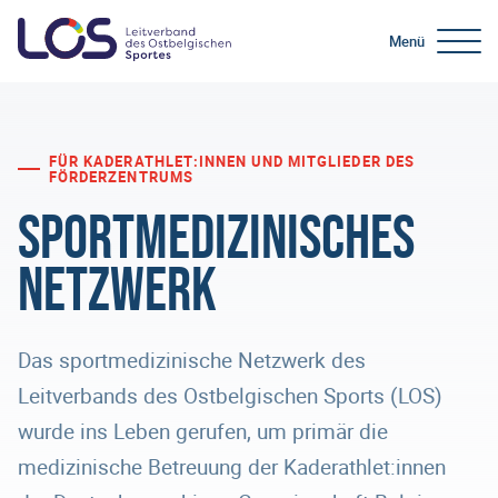
Menü
FÜR KADERATHLET:INNEN UND MITGLIEDER DES
FÖRDERZENTRUMS
Sportmedizinisches
Netzwerk
Das sportmedizinische Netzwerk des
Leitverbands des Ostbelgischen Sports (LOS)
wurde ins Leben gerufen, um primär die
medizinische Betreuung der Kaderathlet:innen