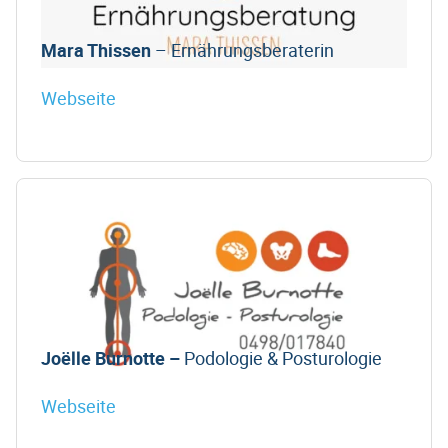
Mara Thissen
– Ernährungsberaterin
Webseite
Joëlle Burnotte –
Podologie & Posturologie
Webseite