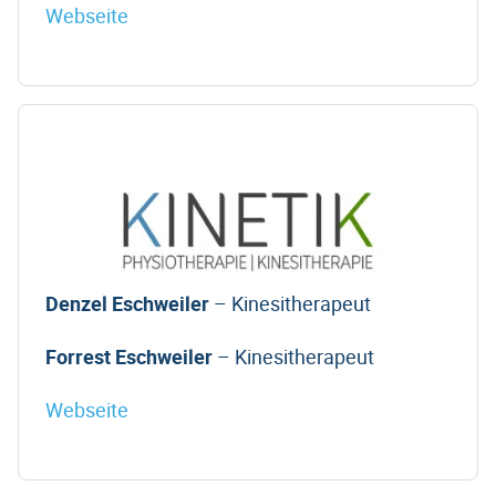
Webseite
Denzel Eschweiler
– Kinesitherapeut
Forrest Eschweiler
– Kinesitherapeut
Webseite