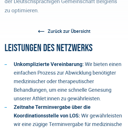
der Deutschsprachigen Gemeinschaft Belgiens
zu optimieren.
Zurück zur Übersicht
Leistungen des Netzwerks
Unkomplizierte Vereinbarung:
Wir bieten einen
einfachen Prozess zur Abwicklung benötigter
medizinischer oder therapeutischer
Behandlungen, um eine schnelle Genesung
unserer Athlet:innen zu gewährleisten.
Zeitnahe Terminvergabe über die
Koordinationsstelle von LOS:
Wir gewährleisten
wir eine zügige Terminvergabe für medizinische