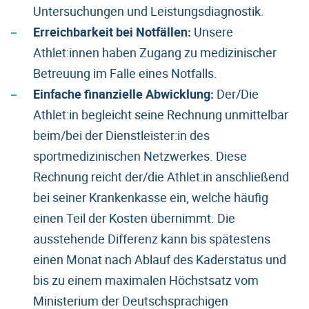
Untersuchungen und Leistungsdiagnostik.
Erreichbarkeit bei Notfällen:
Unsere
Athlet:innen haben Zugang zu medizinischer
Betreuung im Falle eines Notfalls.
Einfache finanzielle Abwicklung:
Der/Die
Athlet:in begleicht seine Rechnung unmittelbar
beim/bei der Dienstleister:in des
sportmedizinischen Netzwerkes. Diese
Rechnung reicht der/die Athlet:in anschließend
bei seiner Krankenkasse ein, welche häufig
einen Teil der Kosten übernimmt. Die
ausstehende Differenz kann bis spätestens
einen Monat nach Ablauf des Kaderstatus und
bis zu einem maximalen Höchstsatz vom
Ministerium der Deutschsprachigen