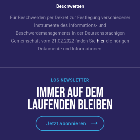
Beschwerden
Für Beschwerden per Dekret zur Festlegung verschiedener
Instrumente des Informations- und
Beschwerdemanagements In der Deutschsprachigen
Gemeinschaft vom 21.02.2022 finden Sie
hier
die nötigen
Dokumente und Informationen.
LOS NEWSLETTER
IMMER AUF DEM
LAUFENDEN BLEIBEN
Jetzt abonnieren