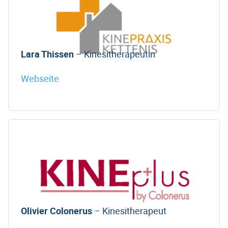
Lara Thissen
– Kinesitherapeutin
Webseite
Olivier Colonerus
– Kinesitherapeut