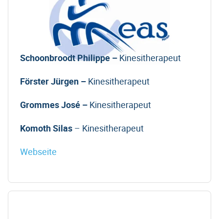
Schoonbroodt Philippe –
Kinesitherapeut
Förster Jürgen –
Kinesitherapeut
Grommes José –
Kinesitherapeut
Komoth Silas
– Kinesitherapeut
Webseite