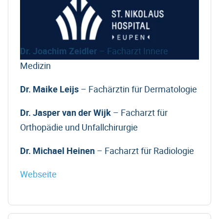
Dr. Joachim Zeidler
– Facharzt Innere
Medizin
Dr. Maike Leijs
– Fachärztin für Dermatologie
Dr. Jasper van der Wijk
– Facharzt für
Orthopädie und Unfallchirurgie
Dr. Michael Heinen
– Facharzt für Radiologie
Webseite