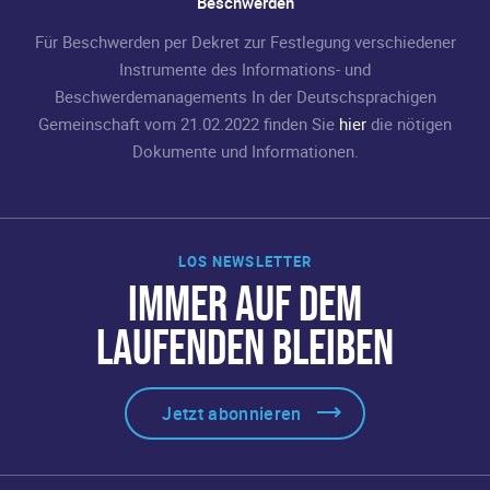
Beschwerden
Für Beschwerden per Dekret zur Festlegung verschiedener
Instrumente des Informations- und
Beschwerdemanagements In der Deutschsprachigen
Gemeinschaft vom 21.02.2022 finden Sie
hier
die nötigen
Dokumente und Informationen.
LOS NEWSLETTER
IMMER AUF DEM
LAUFENDEN BLEIBEN
Jetzt abonnieren