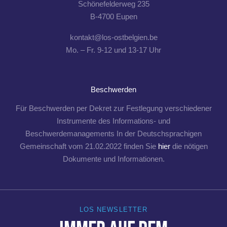
Schönefelderweg 235
B-4700 Eupen
kontakt@los-ostbelgien.be
Mo. – Fr. 9-12 und 13-17 Uhr
Beschwerden
Für Beschwerden per Dekret zur Festlegung verschiedener
Instrumente des Informations- und
Beschwerdemanagements In der Deutschsprachigen
Gemeinschaft vom 21.02.2022 finden Sie
hier
die nötigen
Dokumente und Informationen.
LOS NEWSLETTER