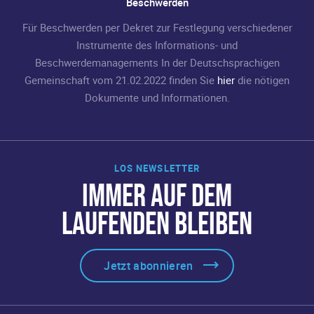
Beschwerden
Für Beschwerden per Dekret zur Festlegung verschiedener
Instrumente des Informations- und
Beschwerdemanagements In der Deutschsprachigen
Gemeinschaft vom 21.02.2022 finden Sie
hier
die nötigen
Dokumente und Informationen.
LOS NEWSLETTER
IMMER AUF DEM
LAUFENDEN BLEIBEN
Jetzt abonnieren