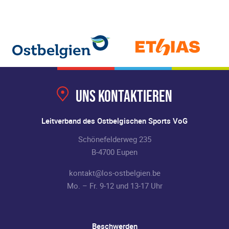
Uns kontaktieren
Leitverband des Ostbelgischen Sports VoG
Schönefelderweg 235
B-4700 Eupen
kontakt@los-ostbelgien.be
Mo. – Fr. 9-12 und 13-17 Uhr
Beschwerden