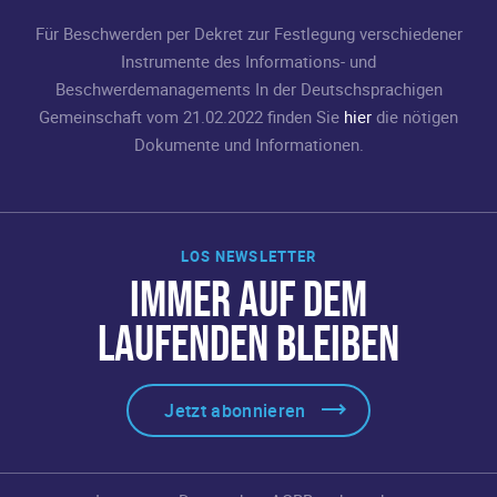
Für Beschwerden per Dekret zur Festlegung verschiedener
Instrumente des Informations- und
Beschwerdemanagements In der Deutschsprachigen
Gemeinschaft vom 21.02.2022 finden Sie
hier
die nötigen
Dokumente und Informationen.
LOS NEWSLETTER
IMMER AUF DEM
LAUFENDEN BLEIBEN
Jetzt abonnieren