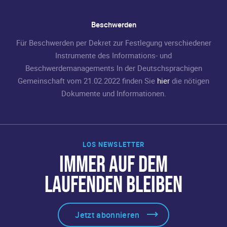
Beschwerden
Für Beschwerden per Dekret zur Festlegung verschiedener
Instrumente des Informations- und
Beschwerdemanagements In der Deutschsprachigen
Gemeinschaft vom 21.02.2022 finden Sie
hier
die nötigen
Dokumente und Informationen.
LOS NEWSLETTER
IMMER AUF DEM
LAUFENDEN BLEIBEN
Jetzt abonnieren