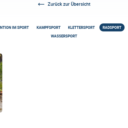
Zurück zur Übersicht
NTION IM SPORT
KAMPFSPORT
KLETTERSPORT
RADSPORT
WASSERSPORT