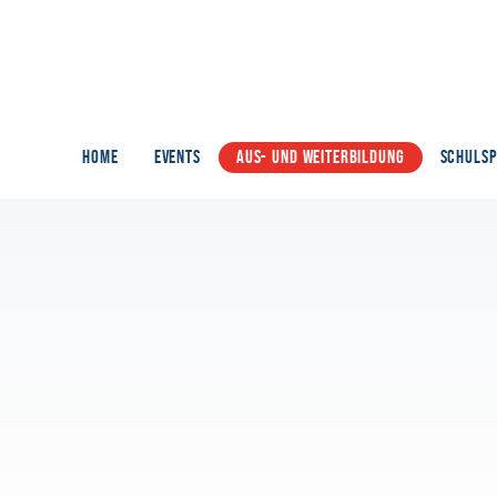
HOME
EVENTS
AUS- UND WEITERBILDUNG
SCHULS