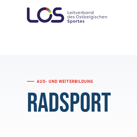
AUS- UND WEITERBILDUNG
Radsport