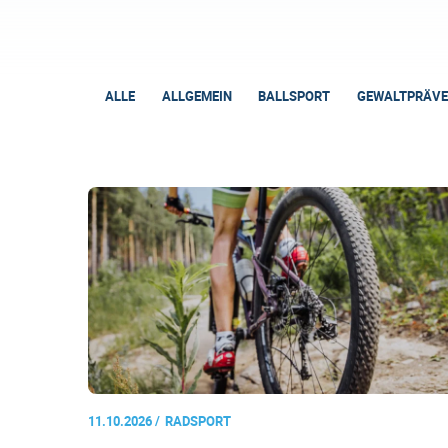
ALLE
ALLGEMEIN
BALLSPORT
GEWALTPRÄVE
11.10.2026
RADSPORT