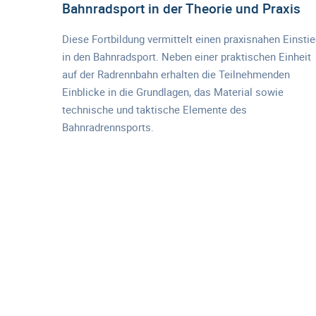
Bahnradsport in der Theorie und Praxis
Diese Fortbildung vermittelt einen praxisnahen Einsti
in den Bahnradsport. Neben einer praktischen Einheit
auf der Radrennbahn erhalten die Teilnehmenden
Einblicke in die Grundlagen, das Material sowie
technische und taktische Elemente des
Bahnradrennsports.