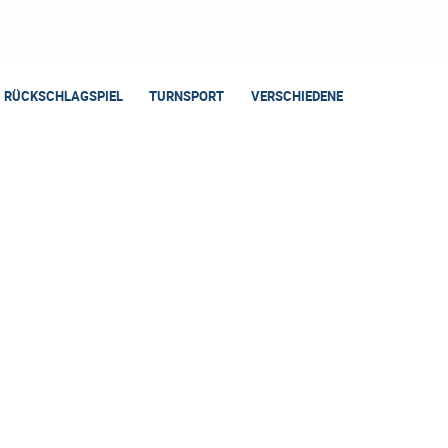
RÜCKSCHLAGSPIEL
TURNSPORT
VERSCHIEDENE