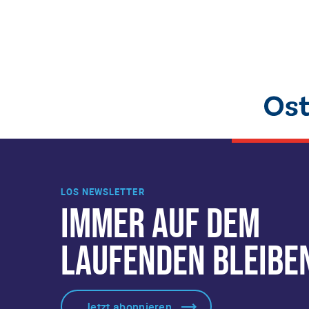
LOS NEWSLETTER
IMMER AUF DEM
LAUFENDEN BLEIBE
Jetzt abonnieren