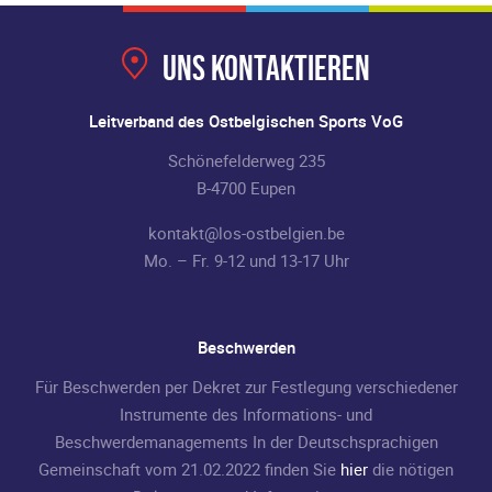
Uns kontaktieren
Leitverband des Ostbelgischen Sports VoG
Schönefelderweg 235
B-4700 Eupen
kontakt@los-ostbelgien.be
Mo. – Fr. 9-12 und 13-17 Uhr
Beschwerden
Für Beschwerden per Dekret zur Festlegung verschiedener
Instrumente des Informations- und
Beschwerdemanagements In der Deutschsprachigen
Gemeinschaft vom 21.02.2022 finden Sie
hier
die nötigen