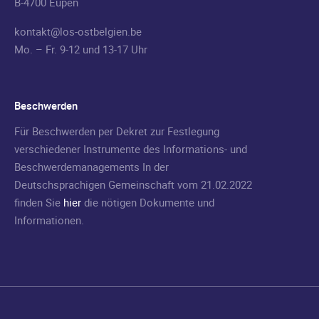
B-4700 Eupen
kontakt@los-ostbelgien.be
Mo. – Fr. 9-12 und 13-17 Uhr
Beschwerden
Für Beschwerden per Dekret zur Festlegung
verschiedener Instrumente des Informations- und
Beschwerdemanagements In der
Deutschsprachigen Gemeinschaft vom 21.02.2022
finden Sie
hier
die nötigen Dokumente und
Informationen.