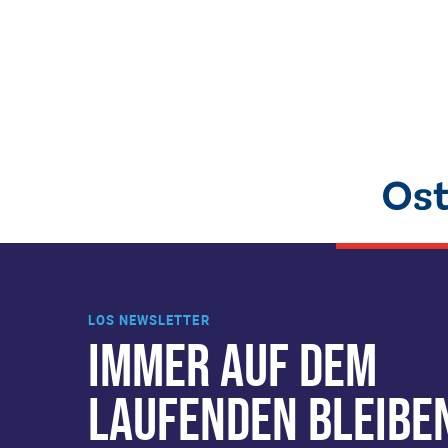
LOS NEWSLETTER
IMMER AUF DEM
LAUFENDEN BLEIBE