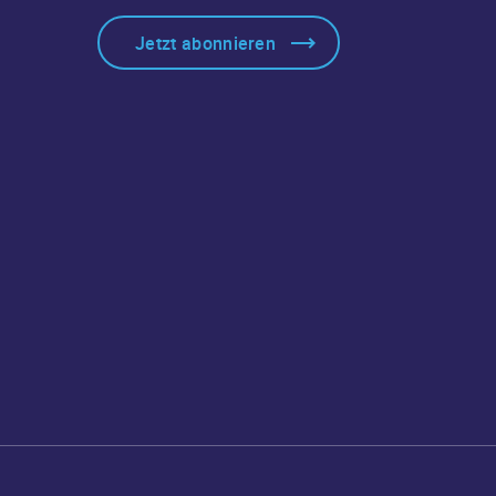
Jetzt abonnieren