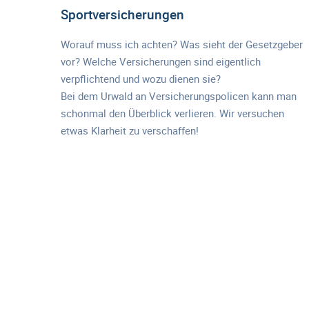
Sportversicherungen
Worauf muss ich achten? Was sieht der Gesetzgeber
vor? Welche Versicherungen sind eigentlich
verpflichtend und wozu dienen sie?
Bei dem Urwald an Versicherungspolicen kann man
schonmal den Überblick verlieren. Wir versuchen
etwas Klarheit zu verschaffen!