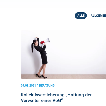
ALLE
ALLGEMEI
09.08.2021
BERATUNG
Kollektivversicherung „Haftung der
Verwalter einer VoG“