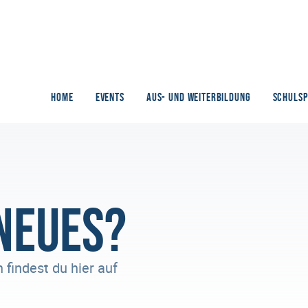
HOME
EVENTS
AUS- UND WEITERBILDUNG
SCHULS
 Neues?
 findest du hier auf