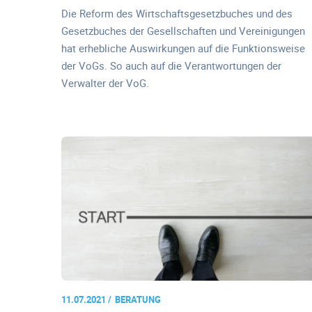
Die Reform des Wirtschaftsgesetzbuches und des
Gesetzbuches der Gesellschaften und Vereinigungen
hat erhebliche Auswirkungen auf die Funktionsweise
der VoGs. So auch auf die Verantwortungen der
Verwalter der VoG.
11.07.2021
BERATUNG