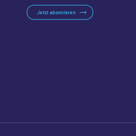
Jetzt abonnieren