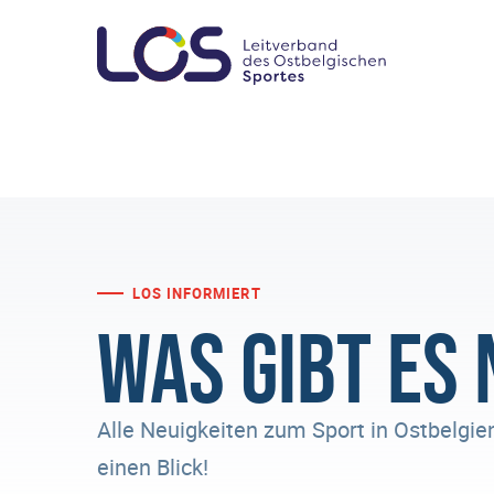
LOS INFORMIERT
Was gibt es
Alle Neuigkeiten zum Sport in Ostbelgien
einen Blick!