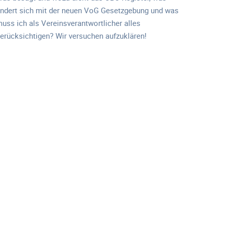
ndert sich mit der neuen VoG Gesetzgebung und was
uss ich als Vereinsverantwortlicher alles
erücksichtigen? Wir versuchen aufzuklären!