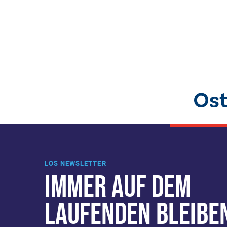
LOS NEWSLETTER
IMMER AUF DEM
LAUFENDEN BLEIBE