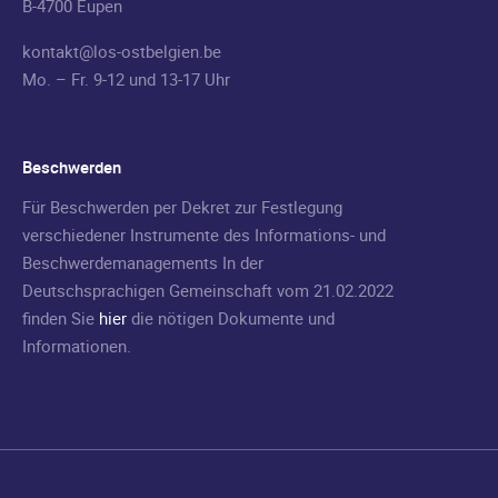
B-4700 Eupen
kontakt@los-ostbelgien.be
Mo. – Fr. 9-12 und 13-17 Uhr
Beschwerden
Für Beschwerden per Dekret zur Festlegung
verschiedener Instrumente des Informations- und
Beschwerdemanagements In der
Deutschsprachigen Gemeinschaft vom 21.02.2022
finden Sie
hier
die nötigen Dokumente und
Informationen.